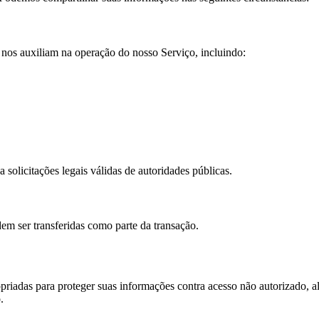
 nos auxiliam na operação do nosso Serviço, incluindo:
solicitações legais válidas de autoridades públicas.
em ser transferidas como parte da transação.
riadas para proteger suas informações contra acesso não autorizado, 
.