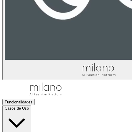
Funcionalidades
Casos de Uso