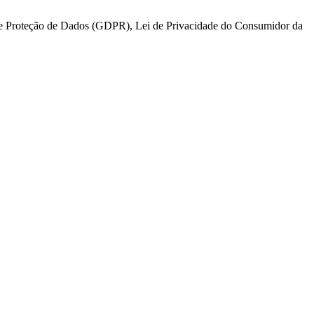
 de Proteção de Dados (GDPR), Lei de Privacidade do Consumidor da