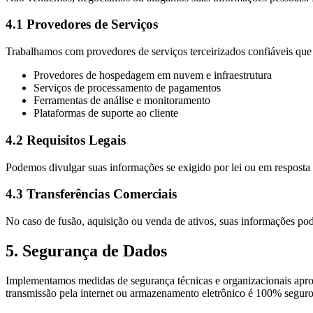
4.1 Provedores de Serviços
Trabalhamos com provedores de serviços terceirizados confiáveis que
Provedores de hospedagem em nuvem e infraestrutura
Serviços de processamento de pagamentos
Ferramentas de análise e monitoramento
Plataformas de suporte ao cliente
4.2 Requisitos Legais
Podemos divulgar suas informações se exigido por lei ou em resposta a 
4.3 Transferências Comerciais
No caso de fusão, aquisição ou venda de ativos, suas informações pod
5. Segurança de Dados
Implementamos medidas de segurança técnicas e organizacionais aprop
transmissão pela internet ou armazenamento eletrônico é 100% seguro