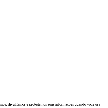
samos, divulgamos e protegemos suas informações quando você usa