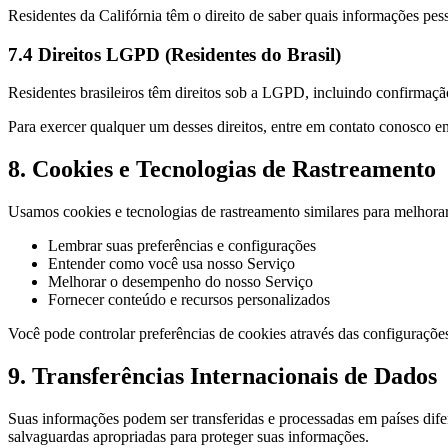
Residentes da Califórnia têm o direito de saber quais informações pes
7.4 Direitos LGPD (Residentes do Brasil)
Residentes brasileiros têm direitos sob a LGPD, incluindo confirmaçã
Para exercer qualquer um desses direitos, entre em contato conosco
8. Cookies e Tecnologias de Rastreamento
Usamos cookies e tecnologias de rastreamento similares para melhorar
Lembrar suas preferências e configurações
Entender como você usa nosso Serviço
Melhorar o desempenho do nosso Serviço
Fornecer conteúdo e recursos personalizados
Você pode controlar preferências de cookies através das configurações
9. Transferências Internacionais de Dados
Suas informações podem ser transferidas e processadas em países dife
salvaguardas apropriadas para proteger suas informações.