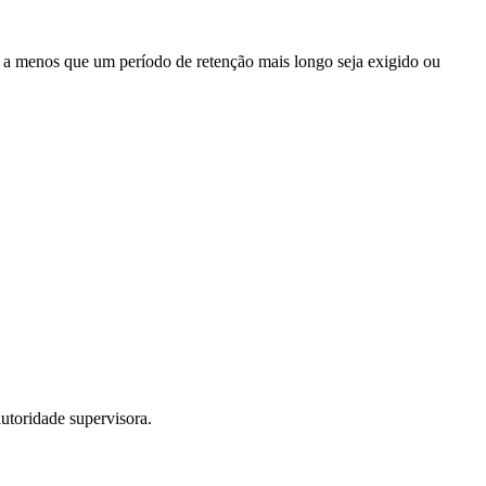
e, a menos que um período de retenção mais longo seja exigido ou
utoridade supervisora.