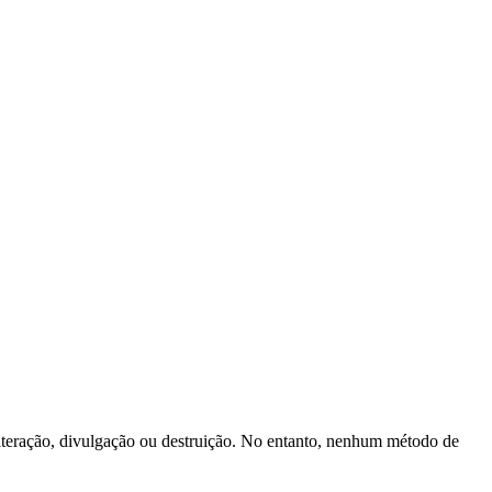
alteração, divulgação ou destruição. No entanto, nenhum método de