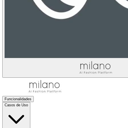
Funcionalidades
Casos de Uso