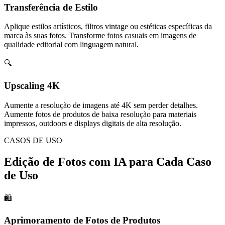
Transferência de Estilo
Aplique estilos artísticos, filtros vintage ou estéticas específicas da
marca às suas fotos. Transforme fotos casuais em imagens de
qualidade editorial com linguagem natural.
🔍
Upscaling 4K
Aumente a resolução de imagens até 4K sem perder detalhes.
Aumente fotos de produtos de baixa resolução para materiais
impressos, outdoors e displays digitais de alta resolução.
CASOS DE USO
Edição de Fotos com IA para Cada Caso
de Uso
🛍️
Aprimoramento de Fotos de Produtos