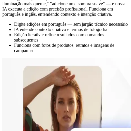
iluminação mais quente," "adicione uma sombra suave" — e nossa
IA executa a edição com precisão profissional. Funciona em
português e inglês, entendendo contexto e intenção criativa.
Digite edições em português — sem jargão técnico necessário
IA entende contexto criativo e termos de fotografia
Edição iterativa: refine resultados com comandos
subsequentes
Funciona com fotos de produtos, retratos e imagens de
campanha