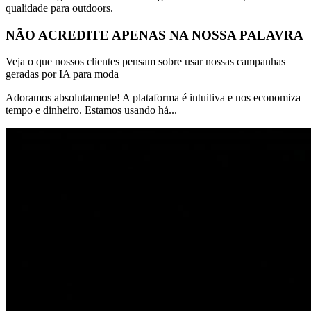
qualidade para outdoors.
NÃO ACREDITE APENAS
NA NOSSA
PALAVRA
Veja o que nossos clientes pensam sobre usar nossas campanhas
geradas por IA para moda
Adoramos absolutamente! A plataforma é intuitiva e nos economiza
tempo e dinheiro. Estamos usando há
...