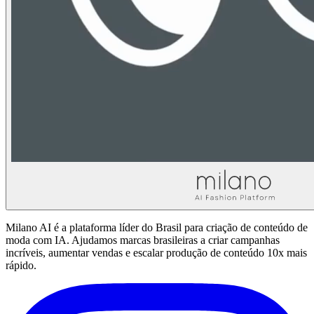
Milano AI é a plataforma líder do Brasil para criação de conteúdo de
moda com IA. Ajudamos marcas brasileiras a criar campanhas
incríveis, aumentar vendas e escalar produção de conteúdo 10x mais
rápido.