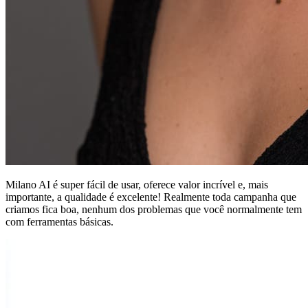
Milano AI é super fácil de usar, oferece valor incrível e, mais
importante, a qualidade é excelente! Realmente toda campanha que
criamos fica boa, nenhum dos problemas que você normalmente tem
com ferramentas básicas.