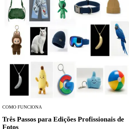
COMO FUNCIONA
Três Passos para Edições Profissionais de
Fotos