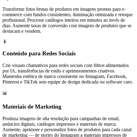
Transforme fotos brutas de produtos em imagens prontas para e-
commerce com fundos consistentes, iluminação otimizada e retoque
profissional. Processe catálogos inteiros em minutos ao invés de
dias. Aumente taxas de conversão com imagens de produtos que se
destacam e vendem.
📱
Conteúdo para Redes Sociais
Crie visuais chamativos para redes sociais com filtros alimentados
por IA, transferências de estilo e aprimoramentos criativos.
Mantenha estética de marca consistente no Instagram, Facebook,
Pinterest e TikTok sem equipe de design dedicada ou software caro.
📊
Materiais de Marketing
Produza imagens de alta resolução para campanhas de email,
anúncios digitais, catálogos impressos e materiais de marca.
Aumente, aprimore e personalize fotos de produtos para cada canal
de marketing — de stories do Instagram a materiais impressos de