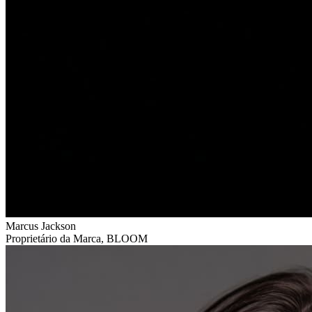
Marcus Jackson
Proprietário da Marca
,
BLOOM