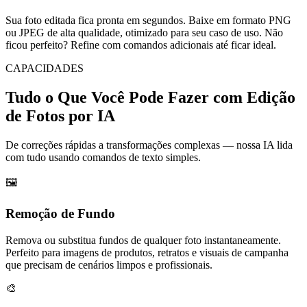
Sua foto editada fica pronta em segundos. Baixe em formato PNG
ou JPEG de alta qualidade, otimizado para seu caso de uso. Não
ficou perfeito? Refine com comandos adicionais até ficar ideal.
CAPACIDADES
Tudo o Que Você Pode Fazer com Edição
de Fotos por IA
De correções rápidas a transformações complexas — nossa IA lida
com tudo usando comandos de texto simples.
🖼️
Remoção de Fundo
Remova ou substitua fundos de qualquer foto instantaneamente.
Perfeito para imagens de produtos, retratos e visuais de campanha
que precisam de cenários limpos e profissionais.
🎨