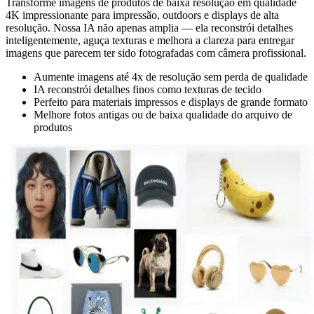
Transforme imagens de produtos de baixa resolução em qualidade
4K impressionante para impressão, outdoors e displays de alta
resolução. Nossa IA não apenas amplia — ela reconstrói detalhes
inteligentemente, aguça texturas e melhora a clareza para entregar
imagens que parecem ter sido fotografadas com câmera profissional.
Aumente imagens até 4x de resolução sem perda de qualidade
IA reconstrói detalhes finos como texturas de tecido
Perfeito para materiais impressos e displays de grande formato
Melhore fotos antigas ou de baixa qualidade do arquivo de
produtos