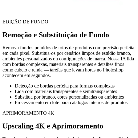
EDIÇÃO DE FUNDO
Remoção e Substituição de Fundo
Remova fundos poluídos de fotos de produtos com precisão perfeita
em cada pixel. Substitua-os por cenários limpos de estúdio branco,
ambientes personalizados ou configurações de marca. Nossa IA lida
com bordas complexas, materiais transparentes e detalhes finos
como cabelo e renda — tarefas que levam horas no Photoshop
acontecem em segundos.
Detecção de bordas perfeita para formas complexas
Lida com materiais transparentes e semitransparentes
Substitua por branco, cores personalizadas ou ambientes
Processamento em lote para catálogos inteiros de produtos
APRIMORAMENTO 4K
Upscaling 4K e Aprimoramento