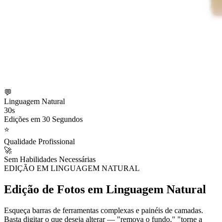
💬
Linguagem Natural
30s
Edições em 30 Segundos
⭐
Qualidade Profissional
🚀
Sem Habilidades Necessárias
EDIÇÃO EM LINGUAGEM NATURAL
Edição de Fotos em Linguagem Natural
Esqueça barras de ferramentas complexas e painéis de camadas.
Basta digitar o que deseja alterar — "remova o fundo," "torne a