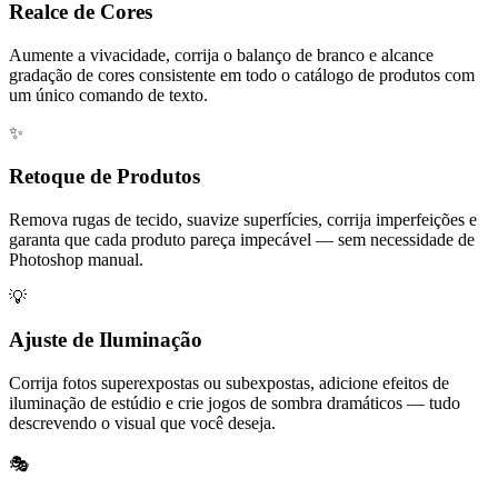
Realce de Cores
Aumente a vivacidade, corrija o balanço de branco e alcance
gradação de cores consistente em todo o catálogo de produtos com
um único comando de texto.
✨
Retoque de Produtos
Remova rugas de tecido, suavize superfícies, corrija imperfeições e
garanta que cada produto pareça impecável — sem necessidade de
Photoshop manual.
💡
Ajuste de Iluminação
Corrija fotos superexpostas ou subexpostas, adicione efeitos de
iluminação de estúdio e crie jogos de sombra dramáticos — tudo
descrevendo o visual que você deseja.
🎭