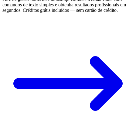
comandos de texto simples e obtenha resultados profissionais em
segundos. Créditos grátis incluídos — sem cartão de crédito.