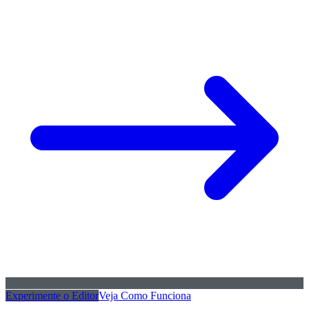
Experimente o Editor
Veja Como Funciona